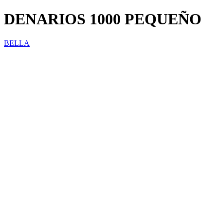
DENARIOS 1000 PEQUEÑO
BELLA