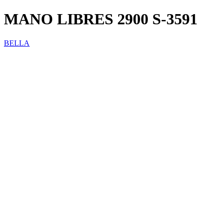
MANO LIBRES 2900 S-3591
BELLA