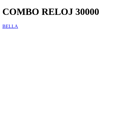
COMBO RELOJ 30000
BELLA