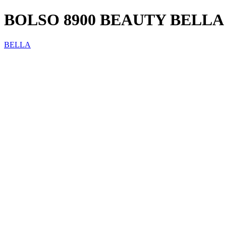
BOLSO 8900 BEAUTY BELLA 
BELLA