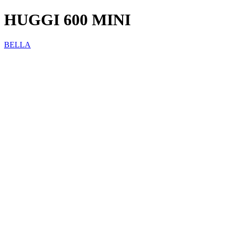
HUGGI 600 MINI
BELLA