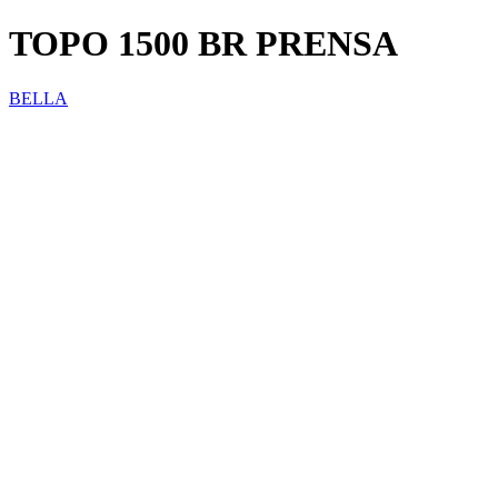
TOPO 1500 BR PRENSA
BELLA