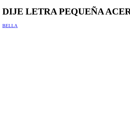
DIJE LETRA PEQUEÑA ACER
BELLA