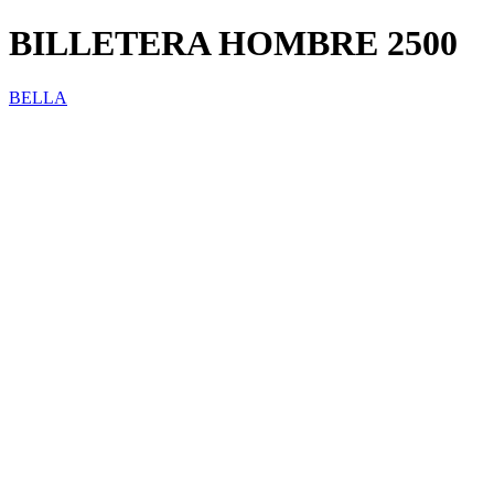
BILLETERA HOMBRE 2500
BELLA