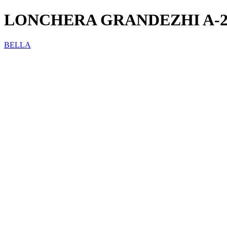
LONCHERA GRANDEZHI A-2
BELLA