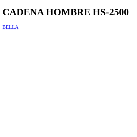
CADENA HOMBRE HS-2500
BELLA