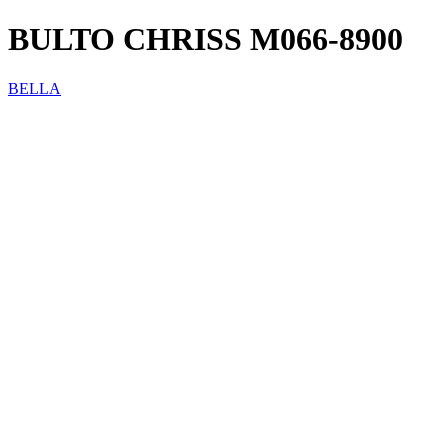
BULTO CHRISS M066-8900
BELLA