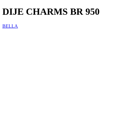
DIJE CHARMS BR 950
BELLA