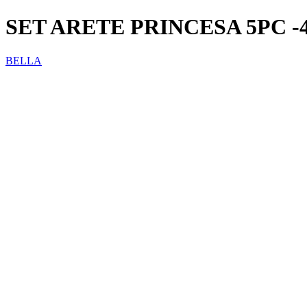
SET ARETE PRINCESA 5PC -
BELLA