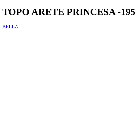
TOPO ARETE PRINCESA -195
BELLA