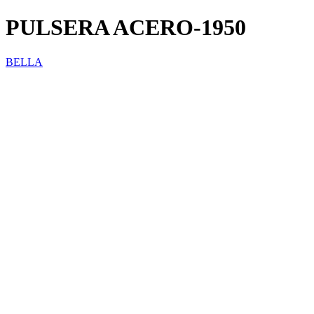
PULSERA ACERO-1950
BELLA