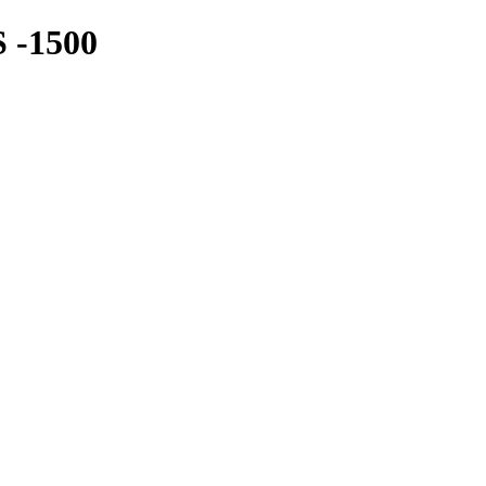
 -1500