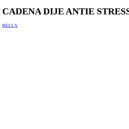
CADENA DIJE ANTIE STRESS
BELLA