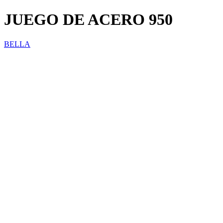
JUEGO DE ACERO 950
BELLA