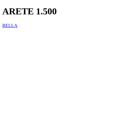
ARETE 1.500
BELLA