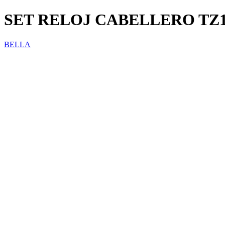
SET RELOJ CABELLERO TZ1
BELLA