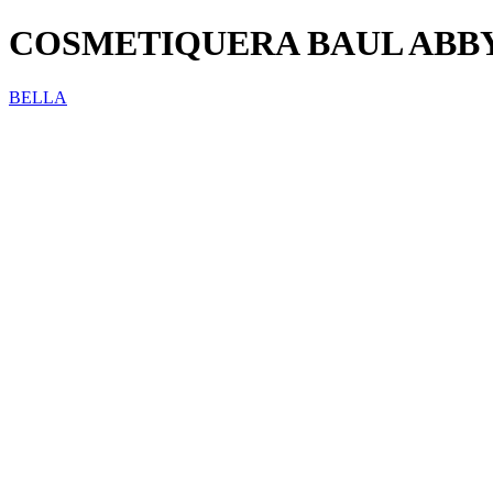
COSMETIQUERA BAUL ABBY
BELLA