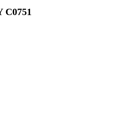
 C0751