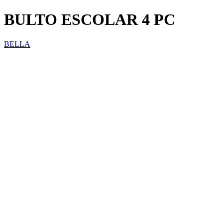
BULTO ESCOLAR 4 PC
BELLA