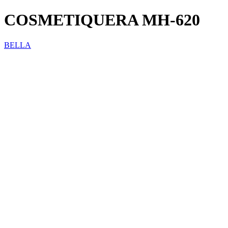
COSMETIQUERA MH-620
BELLA