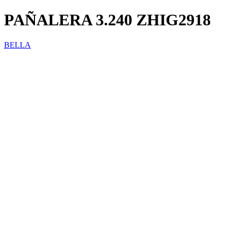
PAÑALERA 3.240 ZHIG2918
BELLA