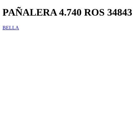
PAÑALERA 4.740 ROS 34843
BELLA