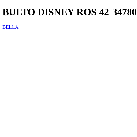
BULTO DISNEY ROS 42-34780
BELLA