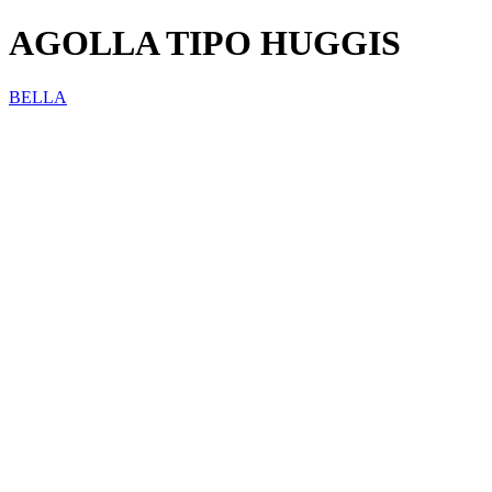
AGOLLA TIPO HUGGIS
BELLA