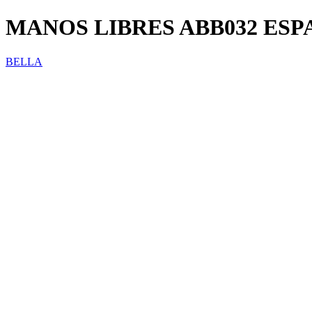
MANOS LIBRES ABB032 ES
BELLA