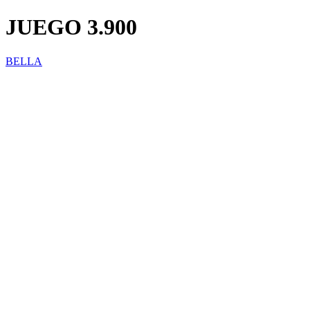
JUEGO 3.900
BELLA