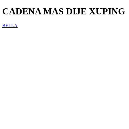
CADENA MAS DIJE XUPING
BELLA