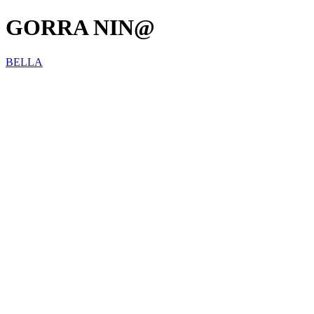
GORRA NIN@
BELLA