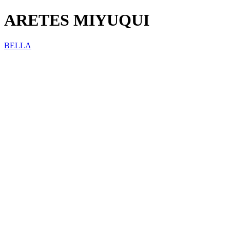
ARETES MIYUQUI
BELLA